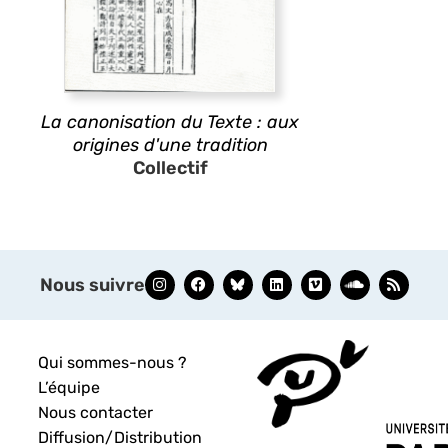
La canonisation du Texte : aux
origines d'une tradition
Collectif
Nous suivre
Qui sommes-nous ?
L’équipe
Nous contacter
Diffusion/Distribution