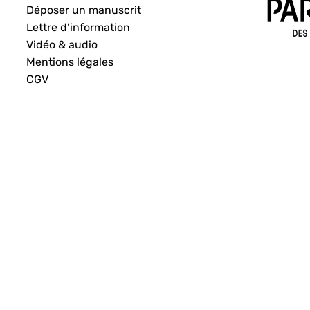
Déposer un manuscrit
Lettre d’information
Vidéo & audio
Mentions légales
CGV