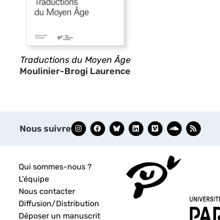
Traductions du Moyen Âge
Moulinier-Brogi Laurence
Nous suivre
Qui sommes-nous ?
L’équipe
Nous contacter
Diffusion/Distribution
Déposer un manuscrit