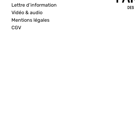
Lettre d’information
Vidéo & audio
Mentions légales
CGV