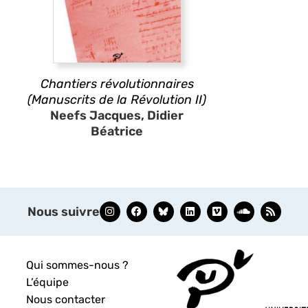
Chantiers révolutionnaires
(Manuscrits de la Révolution II)
Neefs Jacques, Didier
Béatrice
Nous suivre
Qui sommes-nous ?
L’équipe
Nous contacter