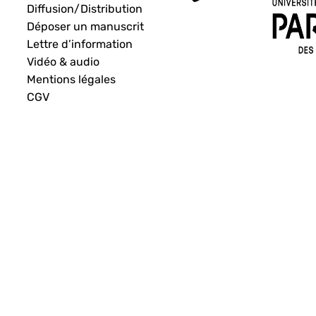
Diffusion/Distribution
Déposer un manuscrit
Lettre d’information
Vidéo & audio
Mentions légales
CGV