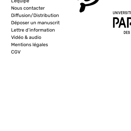
L’équipe
Nous contacter
Diffusion/Distribution
Déposer un manuscrit
Lettre d’information
Vidéo & audio
Mentions légales
CGV