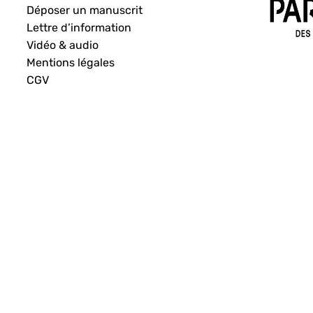
Déposer un manuscrit
Lettre d’information
Vidéo & audio
Mentions légales
CGV