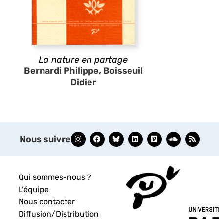
La nature en partage
Bernardi Philippe, Boisseuil
Didier
Nous suivre
Qui sommes-nous ?
L’équipe
Nous contacter
Diffusion/Distribution