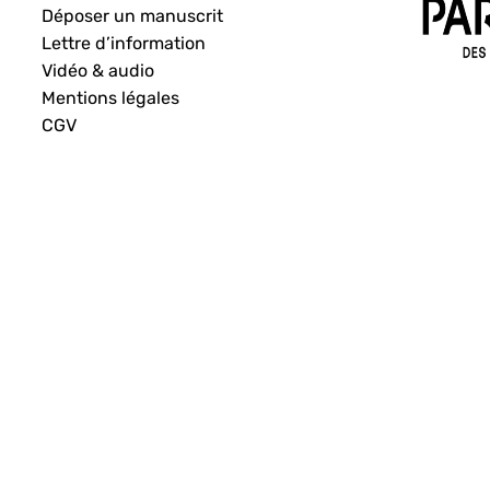
Déposer un manuscrit
Lettre d’information
Vidéo & audio
Mentions légales
CGV