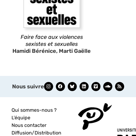
Faire face aux violences
sexistes et sexuelles
Hamidi Bérénice, Marti Gaëlle
Nous suivre
Qui sommes-nous ?
L’équipe
Nous contacter
Diffusion/Distribution