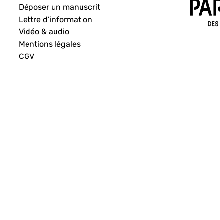
Déposer un manuscrit
Lettre d’information
Vidéo & audio
Mentions légales
CGV