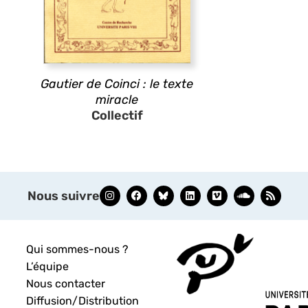
Gautier de Coinci : le texte
miracle
Collectif
Nous suivre
Qui sommes-nous ?
L’équipe
Nous contacter
Diffusion/Distribution