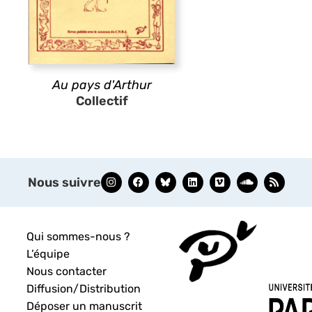
Au pays d'Arthur
Collectif
Nous suivre
Qui sommes-nous ?
L’équipe
Nous contacter
Diffusion/Distribution
Déposer un manuscrit