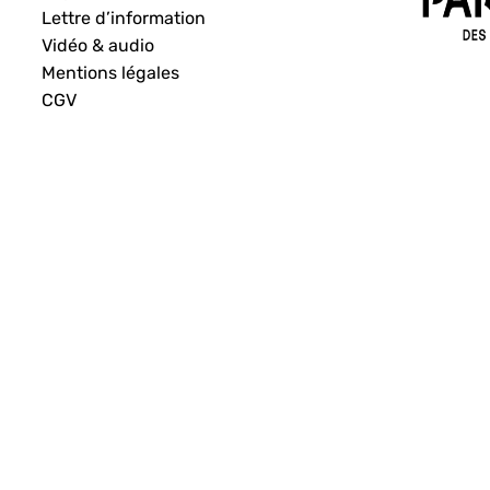
Lettre d’information
Vidéo & audio
Mentions légales
CGV