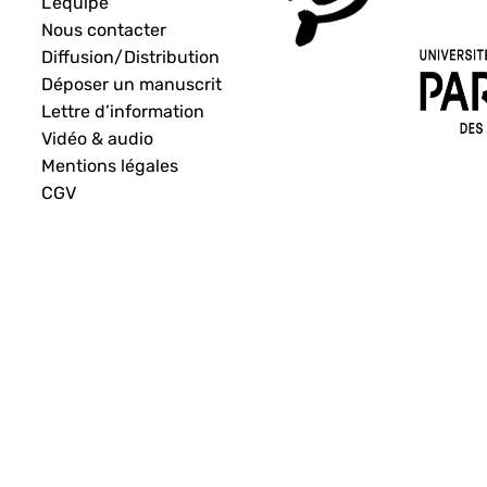
L’équipe
Nous contacter
Diffusion/Distribution
Déposer un manuscrit
Lettre d’information
Vidéo & audio
Mentions légales
CGV