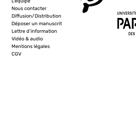
L’équipe
Nous contacter
Diffusion/Distribution
Déposer un manuscrit
Lettre d’information
Vidéo & audio
Mentions légales
CGV