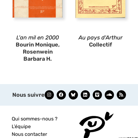
L'an mil en 2000
Au pays d'Arthur
Bourin Monique,
Collectif
Rosenwein
Barbara H.
Nous suivre
Qui sommes-nous ?
L’équipe
Nous contacter