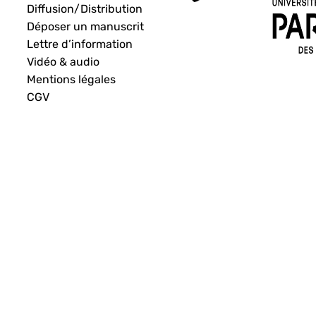
Diffusion/Distribution
Déposer un manuscrit
Lettre d’information
Vidéo & audio
Mentions légales
CGV