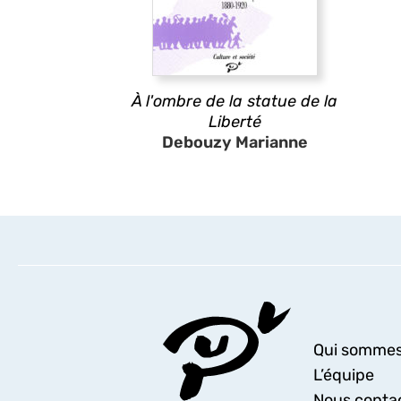
À l'ombre de la statue de la
Liberté
Debouzy Marianne
Qui sommes
L’équipe
Nous conta