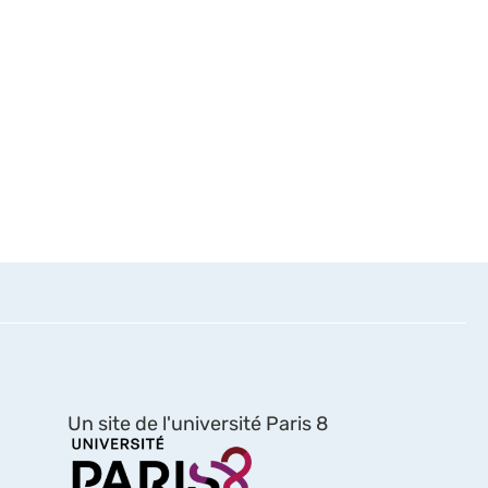
Un site de l'université Paris 8