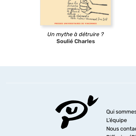
Un mythe à détruire ?
Soulié Charles
Qui sommes
L’équipe
Nous conta