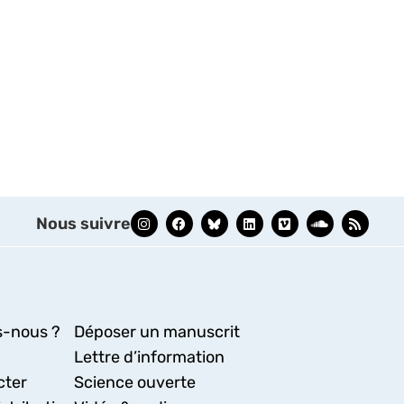
Nous suivre
-nous ?
Déposer un manuscrit
Lettre d’information
cter
Science ouverte