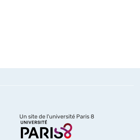
Un site de l'université Paris 8