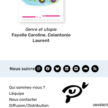
Genre et utopie
Fayolle Caroline, Colantonio
Laurent
Nous suivre
Qui sommes-nous ?
L’équipe
Nous contacter
Diffusion/Distribution