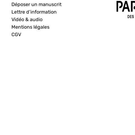
Déposer un manuscrit
Lettre d’information
Vidéo & audio
Mentions légales
CGV