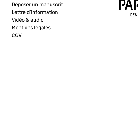
Déposer un manuscrit
Lettre d’information
Vidéo & audio
Mentions légales
CGV