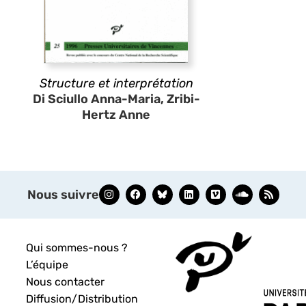
Structure et interprétation
Di Sciullo Anna-Maria, Zribi-
Hertz Anne
Nous suivre
Qui sommes-nous ?
L’équipe
Nous contacter
Diffusion/Distribution