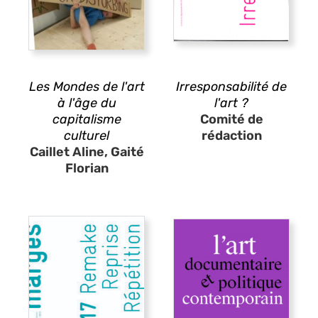
Les Mondes de l'art
Irresponsabilité de
à l'âge du
l'art ?
capitalisme
Comité de
culturel
rédaction
Caillet Aline, Gaité
Florian