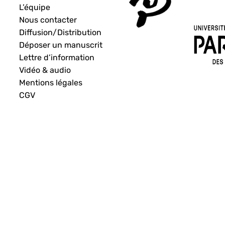
L’équipe
Nous contacter
Diffusion/Distribution
Déposer un manuscrit
Lettre d’information
Vidéo & audio
Mentions légales
CGV