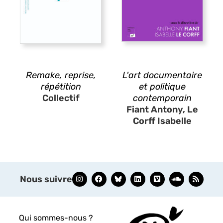
Remake, reprise,
L'art documentaire
répétition
et politique
Collectif
contemporain
Fiant Antony, Le
Corff Isabelle
Nous suivre
Qui sommes-nous ?