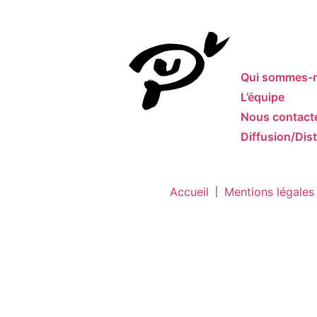
Qui sommes-
L’équipe
Nous contact
Diffusion/Dist
Accueil
Mentions légales