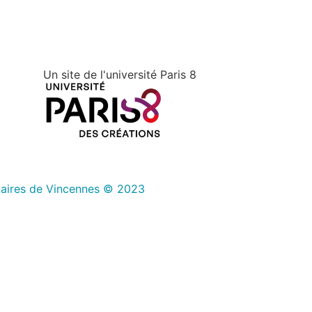
Un site de l'université Paris 8
taires de Vincennes © 2023