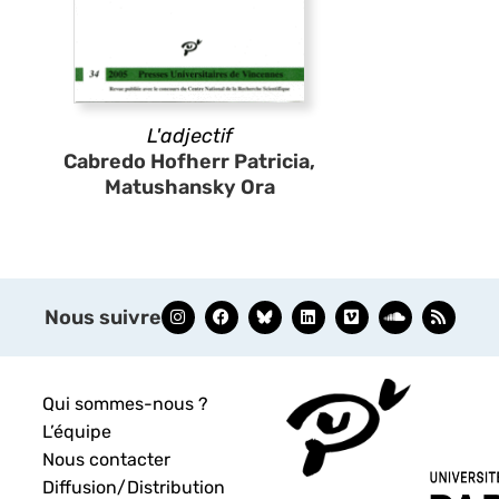
L'adjectif
Cabredo Hofherr Patricia,
Matushansky Ora
Nous suivre
Qui sommes-nous ?
L’équipe
Nous contacter
Diffusion/Distribution