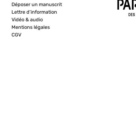
Déposer un manuscrit
Lettre d’information
Vidéo & audio
Mentions légales
CGV