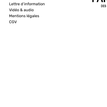
Lettre d’information
Vidéo & audio
Mentions légales
CGV