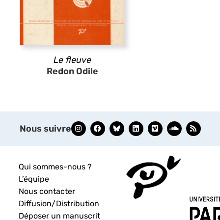
Le fleuve
Redon Odile
Nous suivre
Qui sommes-nous ?
L’équipe
Nous contacter
Diffusion/Distribution
Déposer un manuscrit