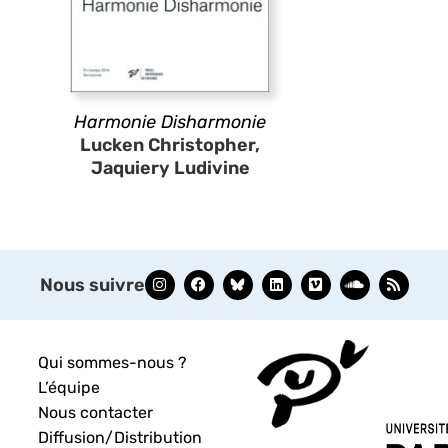
Harmonie Disharmonie
Lucken Christopher,
Jaquiery Ludivine
Nous suivre
Qui sommes-nous ?
L’équipe
Nous contacter
Diffusion/Distribution