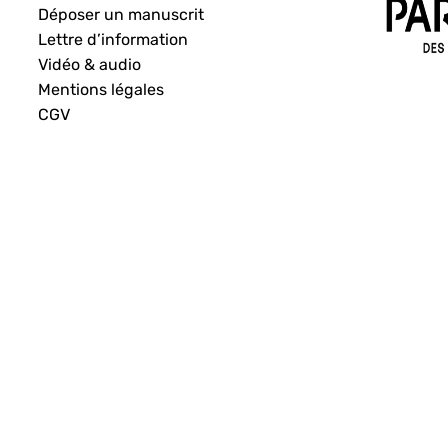
Déposer un manuscrit
Lettre d’information
Vidéo & audio
Mentions légales
CGV