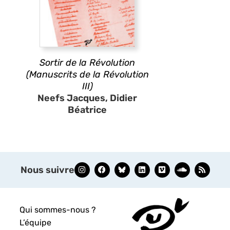
Sortir de la Révolution
(Manuscrits de la Révolution
III)
Neefs Jacques, Didier
Béatrice
Nous suivre
Qui sommes-nous ?
L’équipe