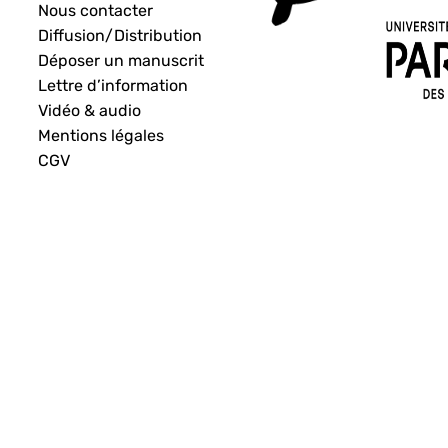
Nous contacter
Diffusion/Distribution
Déposer un manuscrit
Lettre d’information
Vidéo & audio
Mentions légales
CGV