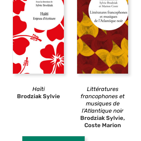
Haïti
Littératures
Brodziak Sylvie
francophones et
musiques de
l’Atlantique noir
Brodziak Sylvie,
Coste Marion