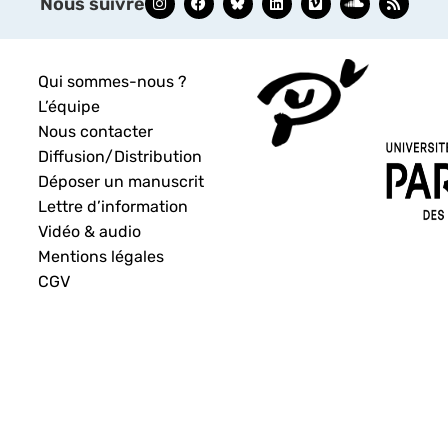
Nous suivre
Qui sommes-nous ?
L’équipe
Nous contacter
Diffusion/Distribution
Déposer un manuscrit
Lettre d’information
Vidéo & audio
Mentions légales
CGV