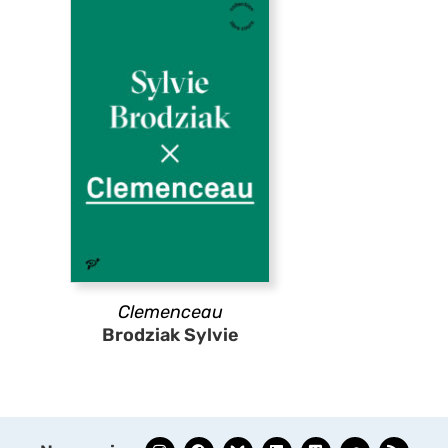
Clemenceau
Brodziak Sylvie