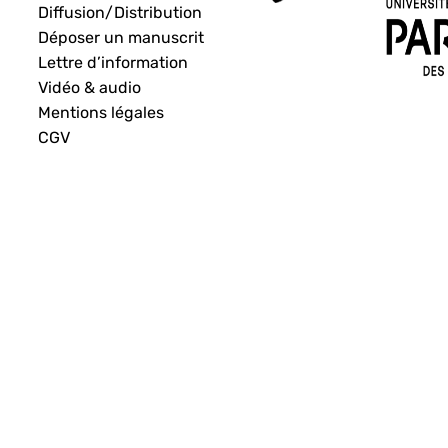
Diffusion/Distribution
Déposer un manuscrit
Lettre d’information
Vidéo & audio
Mentions légales
CGV