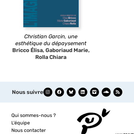
Christian Garcin, une
esthétique du dépaysement
Bricco Élisa, Gaboriaud Marie,
Rolla Chiara
Nous suivre
Qui sommes-nous ?
L’équipe
Nous contacter