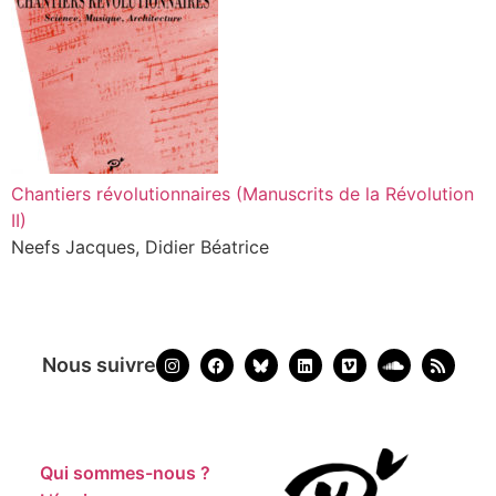
Chantiers révolutionnaires (Manuscrits de la Révolution
II)
Neefs Jacques, Didier Béatrice
Nous suivre
Qui sommes-nous ?