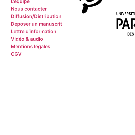
L’équipe
Nous contacter
Diffusion/Distribution
Déposer un manuscrit
Lettre d’information
Vidéo & audio
Mentions légales
CGV