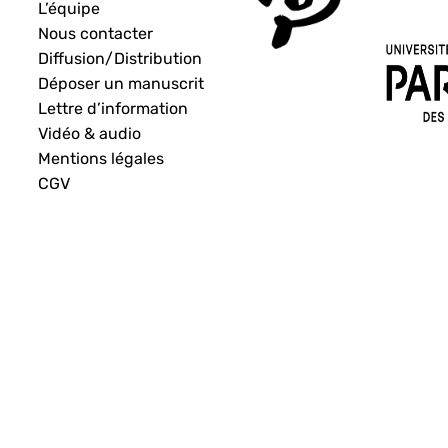
L’équipe
Nous contacter
Diffusion/Distribution
Déposer un manuscrit
Lettre d’information
Vidéo & audio
Mentions légales
CGV