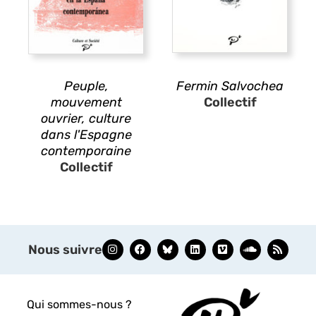
Peuple,
Fermin Salvochea
mouvement
Collectif
ouvrier, culture
dans l'Espagne
contemporaine
Collectif
Nous suivre
Qui sommes-nous ?