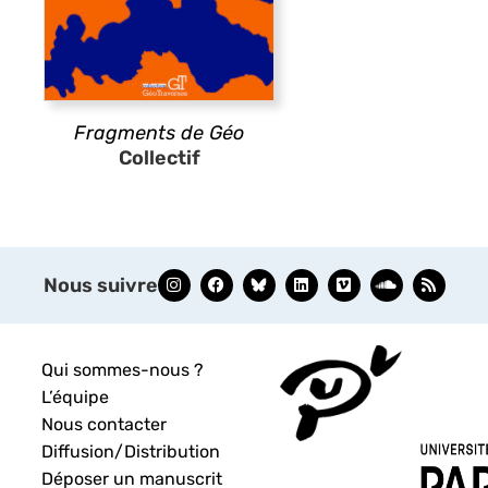
Fragments de Géo
Collectif
Nous suivre
Qui sommes-nous ?
L’équipe
Nous contacter
Diffusion/Distribution
Déposer un manuscrit