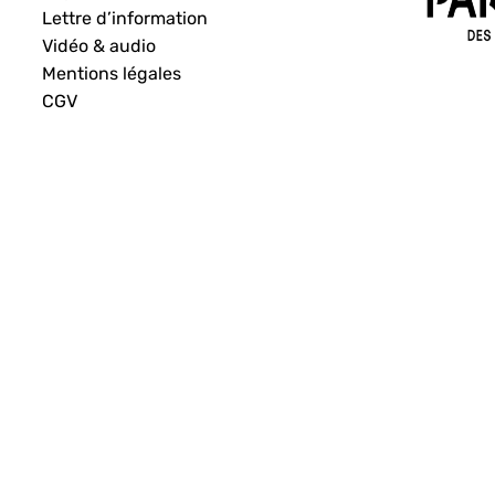
Lettre d’information
Vidéo & audio
Mentions légales
CGV