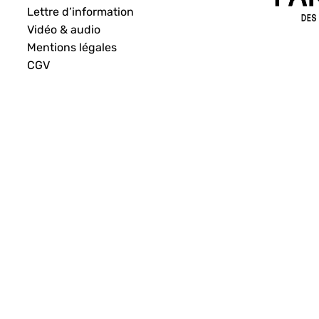
Lettre d’information
Vidéo & audio
Mentions légales
CGV