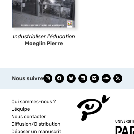
Industrialiser l'éducation
Moeglin Pierre
Nous suivre
Qui sommes-nous ?
L’équipe
Nous contacter
Diffusion/Distribution
Déposer un manuscrit