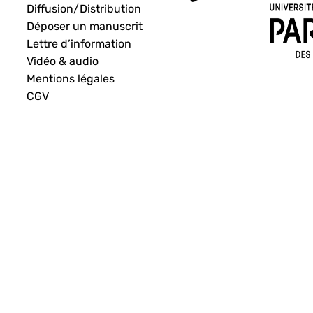
Diffusion/Distribution
Déposer un manuscrit
Lettre d’information
Vidéo & audio
Mentions légales
CGV