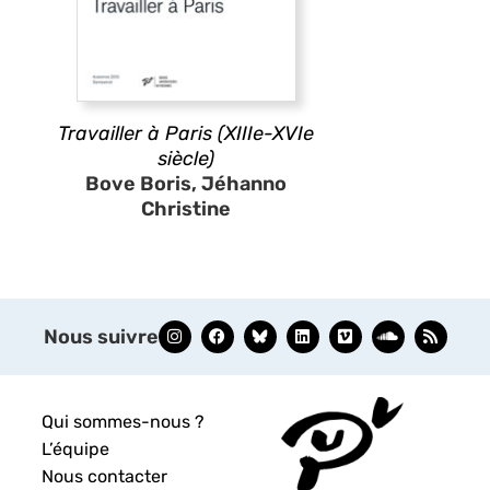
Travailler à Paris (XIIIe-XVIe
siècle)
Bove Boris, Jéhanno
Christine
Nous suivre
Qui sommes-nous ?
L’équipe
Nous contacter