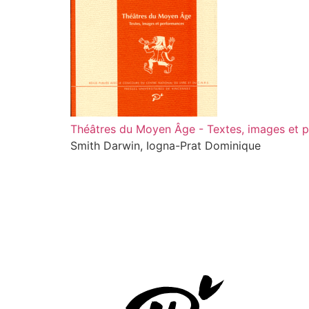
Théâtres du Moyen Âge - Textes, images et 
Smith Darwin, Iogna-Prat Dominique