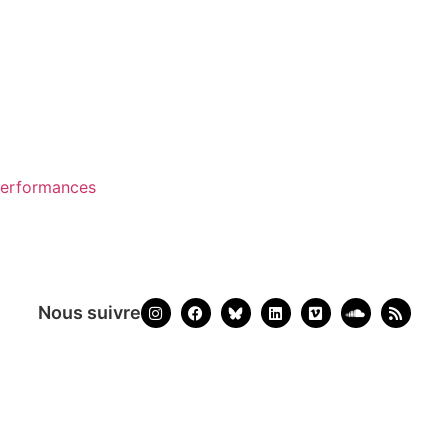
performances
Nous suivre