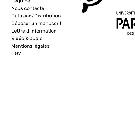
L’équipe
Nous contacter
Diffusion/Distribution
Déposer un manuscrit
Lettre d’information
Vidéo & audio
Mentions légales
CGV