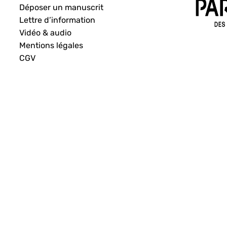
Déposer un manuscrit
Lettre d’information
Vidéo & audio
Mentions légales
CGV