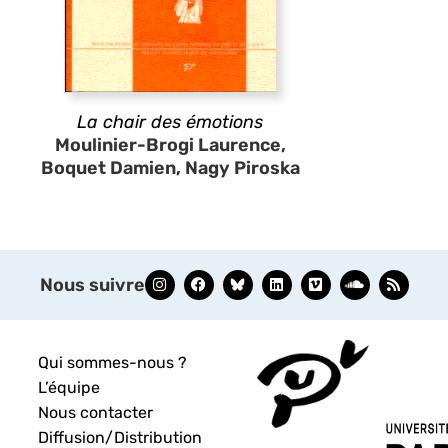
La chair des émotions
Moulinier-Brogi Laurence,
Boquet Damien, Nagy Piroska
Nous suivre
Qui sommes-nous ?
L’équipe
Nous contacter
Diffusion/Distribution