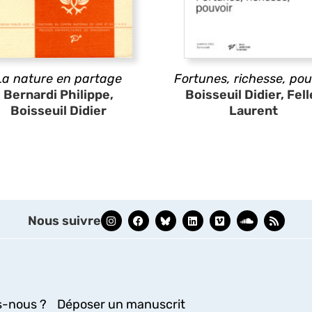
La nature en partage
Fortunes, richesse, pou
Bernardi Philippe,
Boisseuil Didier, Fell
Boisseuil Didier
Laurent
Nous suivre
-nous ?
Déposer un manuscrit