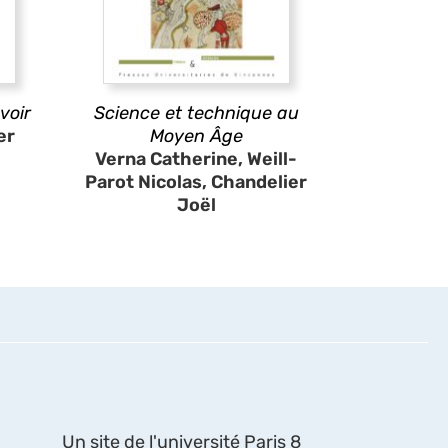
voir
Science et technique au
er
Moyen Âge
Verna Catherine, Weill-
Parot Nicolas, Chandelier
Joël
Un site de l'université Paris 8