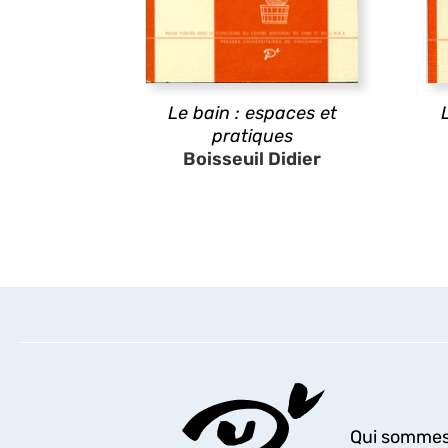
Le bain : espaces et
pratiques
Boisseuil Didier
Qui sommes