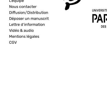
L’équipe
Nous contacter
Diffusion/Distribution
Déposer un manuscrit
Lettre d’information
Vidéo & audio
Mentions légales
CGV