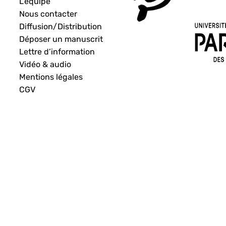
L’équipe
Nous contacter
Diffusion/Distribution
Déposer un manuscrit
Lettre d’information
Vidéo & audio
Mentions légales
CGV