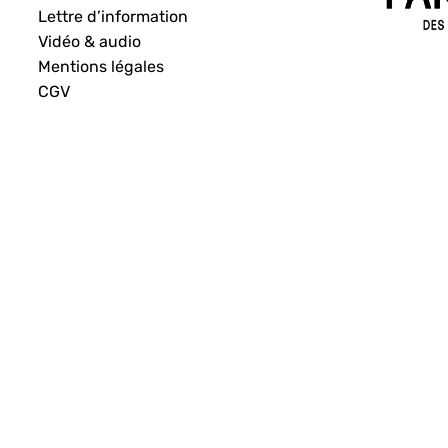
Lettre d’information
Vidéo & audio
Mentions légales
CGV