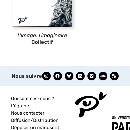
L'image, l'imaginaire
Collectif
Nous suivre
Qui sommes-nous ?
L’équipe
Nous contacter
Diffusion/Distribution
Déposer un manuscrit