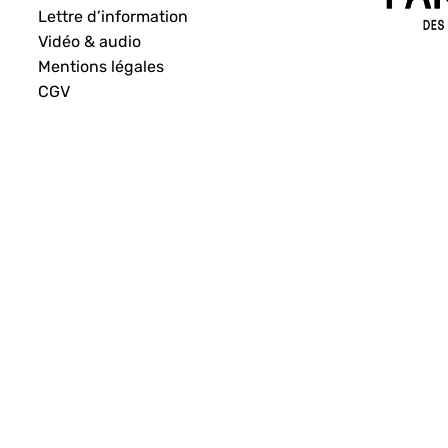
Lettre d’information
Vidéo & audio
Mentions légales
CGV