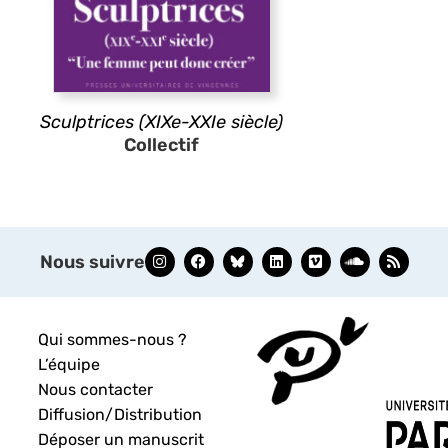
Sculptrices (XIXe-XXIe siècle)
Collectif
Nous suivre
Qui sommes-nous ?
L’équipe
Nous contacter
Diffusion/Distribution
Déposer un manuscrit