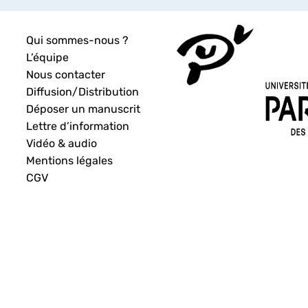
Qui sommes-nous ?
L’équipe
Nous contacter
Diffusion/Distribution
Déposer un manuscrit
Lettre d’information
Vidéo & audio
Mentions légales
CGV