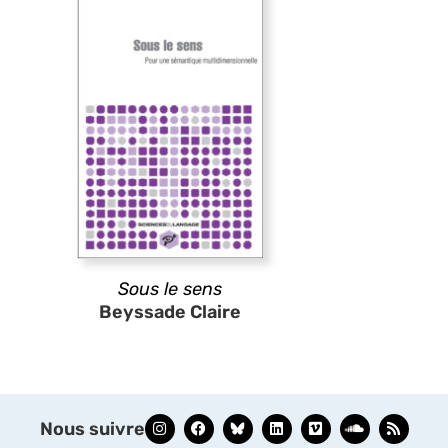
Sous le sens
Beyssade Claire
Nous suivre