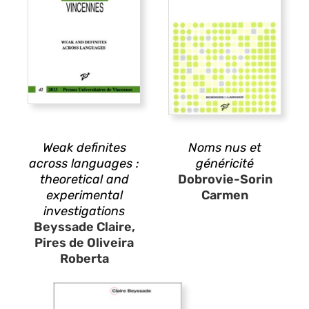
Weak definites
Noms nus et
across languages :
généricité
theoretical and
Dobrovie-Sorin
experimental
Carmen
investigations
Beyssade Claire,
Pires de Oliveira
Roberta