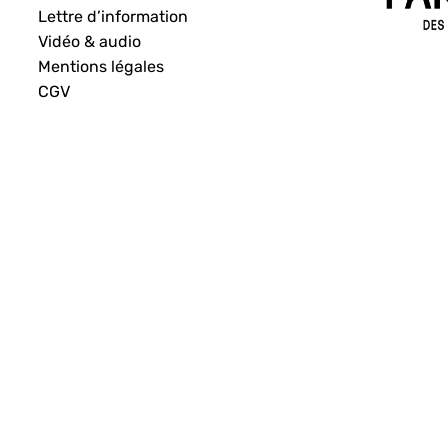
Lettre d’information
Vidéo & audio
Mentions légales
CGV