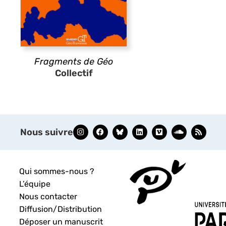
Fragments de Géo
Collectif
Nous suivre
Qui sommes-nous ?
L’équipe
Nous contacter
Diffusion/Distribution
Déposer un manuscrit