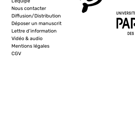
L’équipe
Nous contacter
Diffusion/Distribution
Déposer un manuscrit
Lettre d’information
Vidéo & audio
Mentions légales
CGV