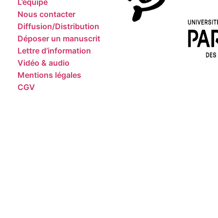
L’équipe
Nous contacter
Diffusion/Distribution
Déposer un manuscrit
Lettre d’information
Vidéo & audio
Mentions légales
CGV