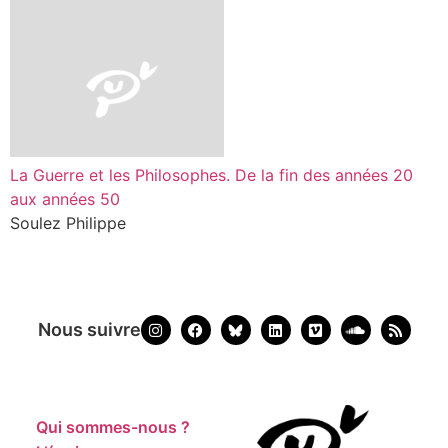
La Guerre et les Philosophes. De la fin des années 20
aux années 50
Soulez Philippe
Nous suivre
Qui sommes-nous ?