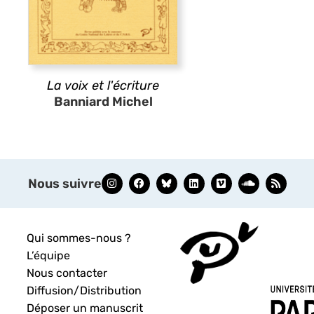
La voix et l'écriture
Banniard Michel
Nous suivre
Qui sommes-nous ?
L’équipe
Nous contacter
Diffusion/Distribution
Déposer un manuscrit