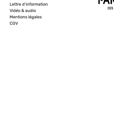
Lettre d’information
Vidéo & audio
Mentions légales
CGV