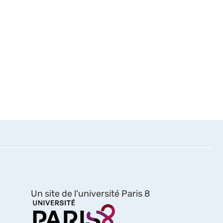
Un site de l'université Paris 8