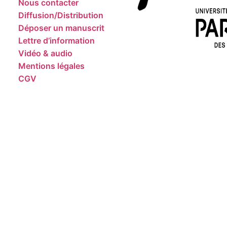
Nous contacter
Diffusion/Distribution
Déposer un manuscrit
Lettre d’information
Vidéo & audio
Mentions légales
CGV