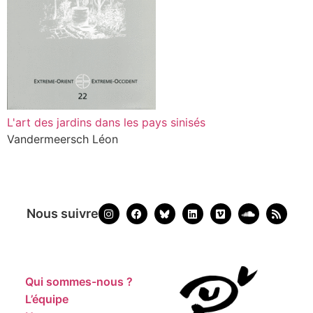
L'art des jardins dans les pays sinisés
Vandermeersch Léon
Nous suivre
Qui sommes-nous ?
L’équipe