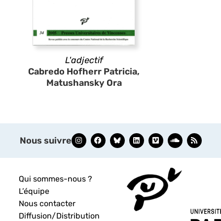
L'adjectif
Cabredo Hofherr Patricia,
Matushansky Ora
Nous suivre
Qui sommes-nous ?
L’équipe
Nous contacter
Diffusion/Distribution