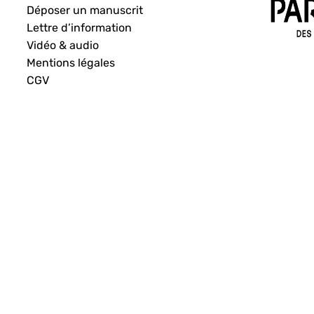
Déposer un manuscrit
Lettre d’information
Vidéo & audio
Mentions légales
CGV