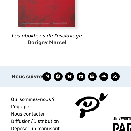
Les abolitions de l'esclavage
Dorigny Marcel
Nous suivre
Qui sommes-nous ?
L’équipe
Nous contacter
Diffusion/Distribution
Déposer un manuscrit