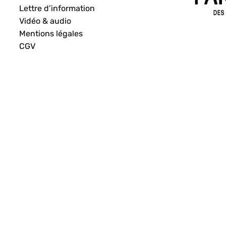
Lettre d’information
Vidéo & audio
Mentions légales
CGV