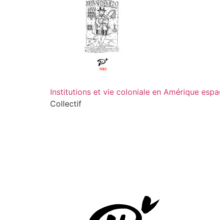
Institutions et vie coloniale en Amérique esp
Collectif