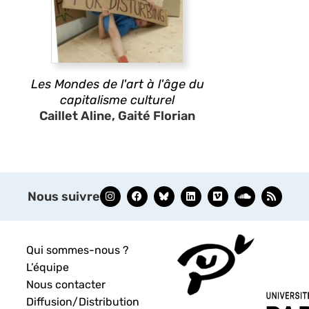
Les Mondes de l'art à l'âge du
capitalisme culturel
Caillet Aline, Gaité Florian
Nous suivre
Qui sommes-nous ?
L’équipe
Nous contacter
Diffusion/Distribution