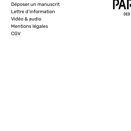
Déposer un manuscrit
Lettre d’information
Vidéo & audio
Mentions légales
CGV