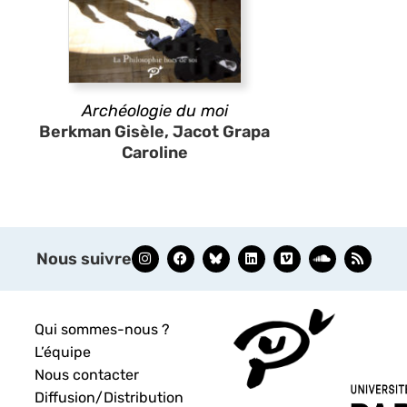
Archéologie du moi
Berkman Gisèle, Jacot Grapa
Caroline
Nous suivre
Qui sommes-nous ?
L’équipe
Nous contacter
Diffusion/Distribution