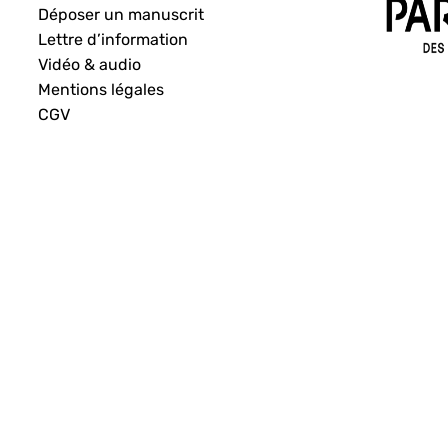
Déposer un manuscrit
Lettre d’information
Vidéo & audio
Mentions légales
CGV