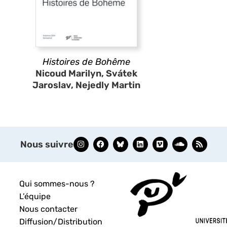
Histoires de Bohême
Nicoud Marilyn, Svátek
Jaroslav, Nejedly Martin
Nous suivre
Qui sommes-nous ?
L’équipe
Nous contacter
Diffusion/Distribution