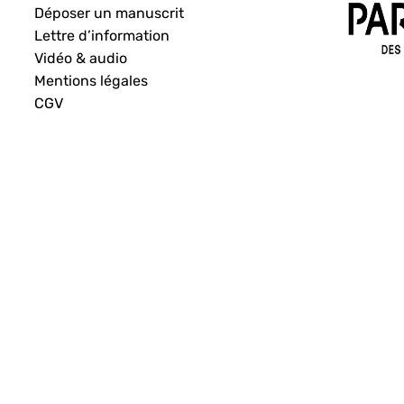
Déposer un manuscrit
Lettre d’information
Vidéo & audio
Mentions légales
CGV