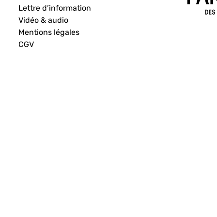
Lettre d’information
Vidéo & audio
Mentions légales
CGV