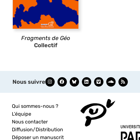
Fragments de Géo
Collectif
Nous suivre
Qui sommes-nous ?
L’équipe
Nous contacter
Diffusion/Distribution
Déposer un manuscrit